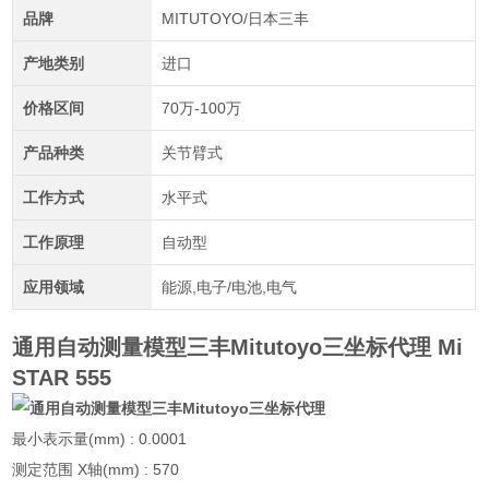
品牌
MITUTOYO/日本三丰
产地类别
进口
价格区间
70万-100万
产品种类
关节臂式
工作方式
水平式
工作原理
自动型
应用领域
能源,电子/电池,电气
通用自动测量模型三丰Mitutoyo三坐标代理
Mi
STAR 555
最小表示量(mm) : 0.0001
测定范围 X轴(mm) : 570