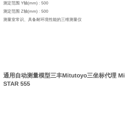
测定范围 Y轴(mm) : 500
测定范围 Z轴(mm) : 500
测量室常识、具备耐环境性能的三维测量仪
通用自动测量模型三丰Mitutoyo三坐标代理
Mi
STAR 555