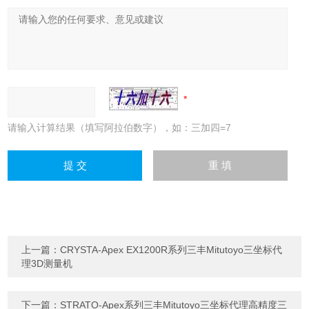
请输入计算结果（填写阿拉伯数字），如：三加四=7
上一篇：
CRYSTA-Apex EX1200R系列三丰Mitutoyo三坐标代
理3D测量机
下一篇：
STRATO-Apex系列三丰Mitutoyo三坐标代理高精度三