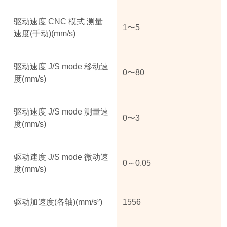
驱动速度 CNC 模式 测量
1〜5
速度(手动)(mm/s)
驱动速度 J/S mode 移动速
0〜80
度(mm/s)
驱动速度 J/S mode 测量速
0〜3
度(mm/s)
驱动速度 J/S mode 微动速
0～0.05
度(mm/s)
驱动加速度(各轴)(mm/s²)
1556