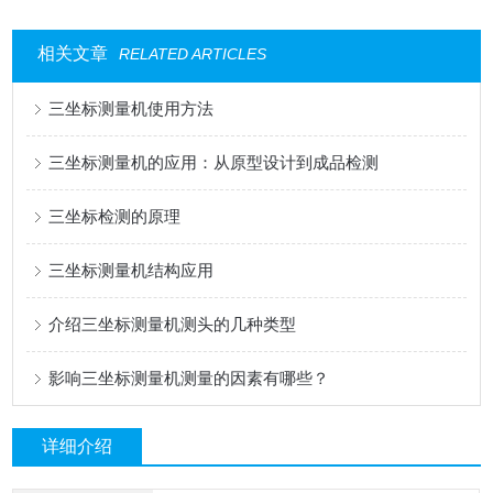
相关文章
RELATED ARTICLES
三坐标测量机使用方法
三坐标测量机的应用：从原型设计到成品检测
三坐标检测的原理
三坐标测量机结构应用
介绍三坐标测量机测头的几种类型
影响三坐标测量机测量的因素有哪些？
详细介绍