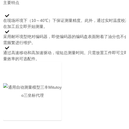
主要特点
在现场环境下（10～40℃）下保证测量精度。此外，通过实时温度校
在加工后立即开始测量。
采用耐环境型绝对编码器，即使编码器的编码盘表面附着了油分也不会
需频繁进行维护。
通过高速移动和高加速驱动，缩短总测量时间。只需放置工件即可立即
量效率的可选配件。