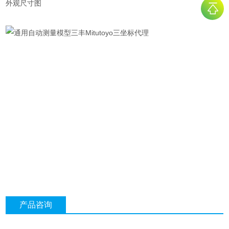
外观尺寸图
产品咨询