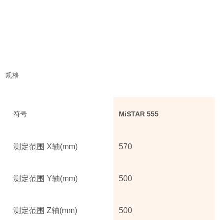
规格
符号
MiSTAR 555
测定范围 X轴(mm)
570
测定范围 Y轴(mm)
500
测定范围 Z轴(mm)
500