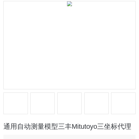
通用自动测量模型三丰Mitutoyo三坐标代理