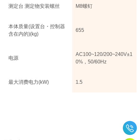
测定台 测定物安装螺丝
M8螺钉
本体质量(设置台・控制器
655
含在内的)(kg)
AC100~120/200~240V±1
电源
0%，50/60Hz
最大消费电力(kW)
1.5