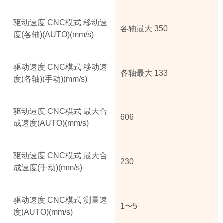
驱动速度 CNC模式 移动速
各轴最大 350
度(各轴)(AUTO)(mm/s)
驱动速度 CNC模式 移动速
各轴最大 133
度(各轴)(手动)(mm/s)
驱动速度 CNC模式 最大合
606
成速度(AUTO)(mm/s)
驱动速度 CNC模式 最大合
230
成速度(手动)(mm/s)
驱动速度 CNC模式 测量速
1〜5
度(AUTO)(mm/s)