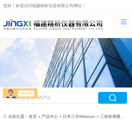
您好！欢迎访问福建精析仪器有限公司网站！
当前位置：
首页
>
产品中心
>
日本三丰Mitutoyo
>
三坐标测量机
> 