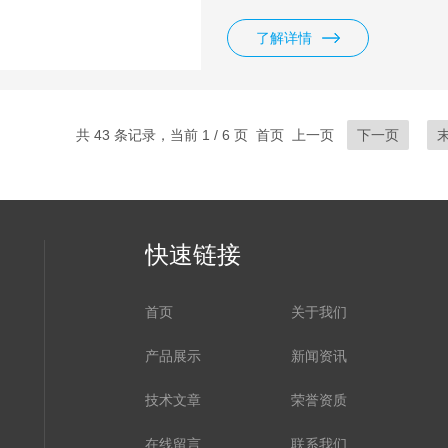
0.01mm，能进行稳定的深度测量
了解详情
共 43 条记录，当前 1 / 6 页 首页 上一页
下一页
快速链接
首页
关于我们
产品展示
新闻资讯
技术文章
荣誉资质
在线留言
联系我们