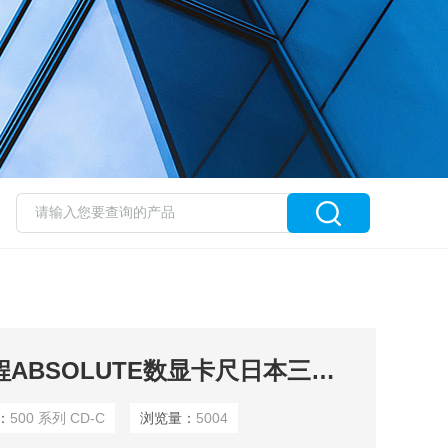
500 系列 CD-C大量程ABSOLUTE数显卡尺日本三丰mitutoyo
：
500 系列 CD-C
浏览量：
5004