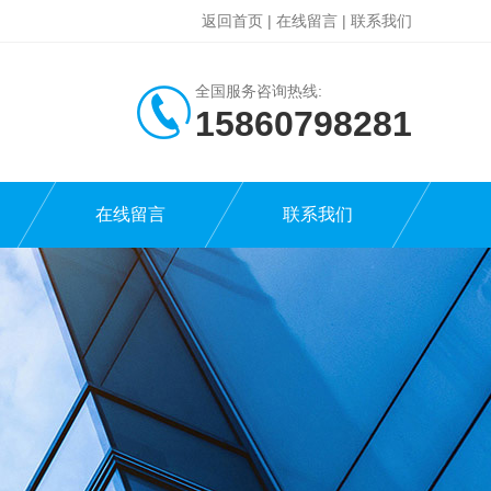
返回首页
|
在线留言
|
联系我们
全国服务咨询热线:
15860798281
在线留言
联系我们