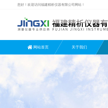
您好！欢迎访问福建精析仪器有限公司网站！
网站首页
关于我们