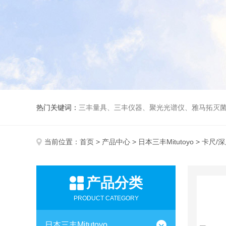
热门关键词：
三丰量具、三丰仪器、聚光光谱仪、雅马拓灭菌
当前位置：
首页
>
产品中心
>
日本三丰Mitutoyo
> 卡尺/
产品分类
PRODUCT CATEGORY
日本三丰Mitutoyo