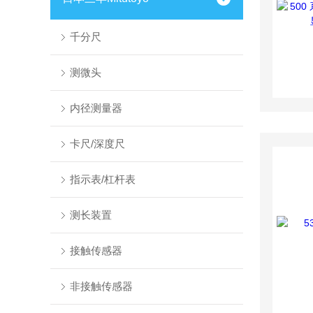
千分尺
测微头
内径测量器
卡尺/深度尺
指示表/杠杆表
测长装置
接触传感器
非接触传感器