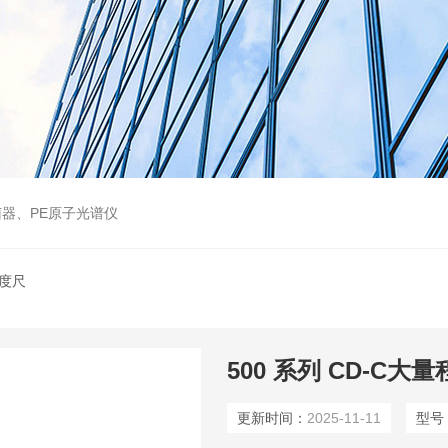
器、PE原子光谱仪
深度尺
更新时间：
2025-11-11
型号