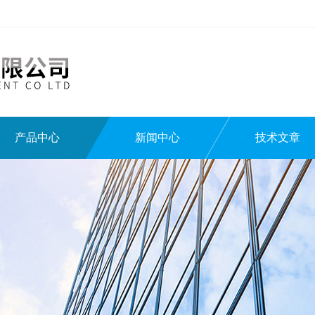
产品中心
新闻中心
技术文章