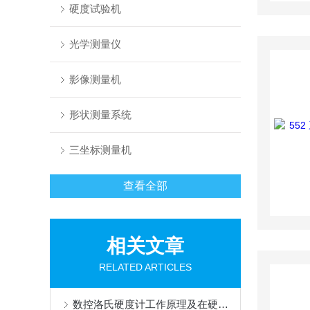
硬度试验机
光学测量仪
影像测量机
形状测量系统
三坐标测量机
查看全部
相关文章
RELATED ARTICLES
数控洛氏硬度计工作原理及在硬度测试中的应用