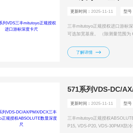
更新时间：
2025-11-11
型号
三丰mitutoyo正规授权进口游标深
可选加宽基座。 （除测量范围为 60
了解详情
更新时间：
2025-11-11
型号
三丰mitutoyo正规授权ABSOLUTE
P15, VDS-P20, VDS-30P