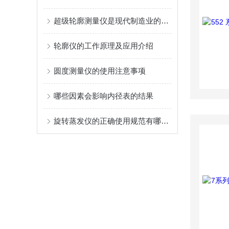
超级轮廓测量仪是现代制造业的精确度量工具
轮廓仪的工作原理及应用介绍
圆度测量仪的使用注意事项
哪些因素会影响内径表的结果
旋转蒸发仪的正确使用规范有哪些？