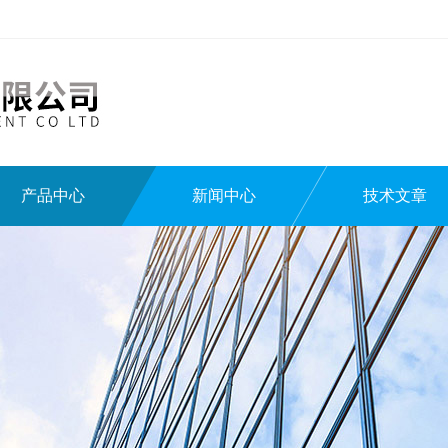
产品中心
新闻中心
技术文章