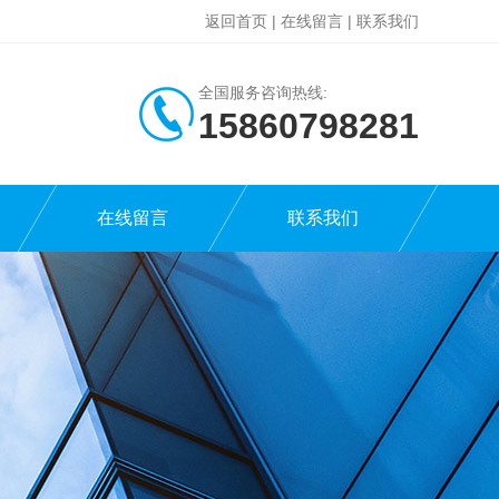
返回首页
|
在线留言
|
联系我们
全国服务咨询热线:
15860798281
在线留言
联系我们