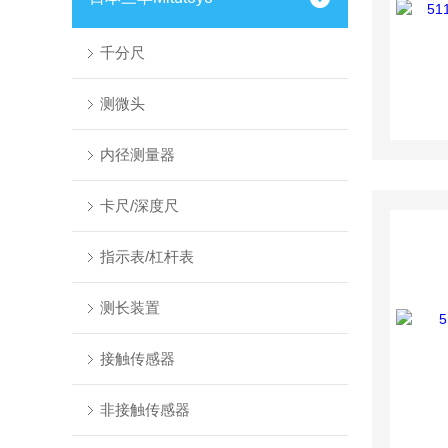
千分尺
测微头
内径测量器
卡尺/深度尺
指示表/杠杆表
测长装置
接触传感器
非接触传感器