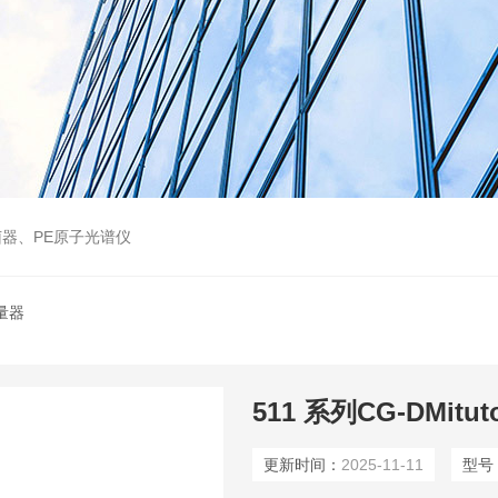
器、PE原子光谱仪
量器
更新时间：
2025-11-11
型号