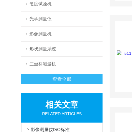
硬度试验机
光学测量仪
影像测量机
形状测量系统
三坐标测量机
查看全部
相关文章
RELATED ARTICLES
影像测量仪ISO标准