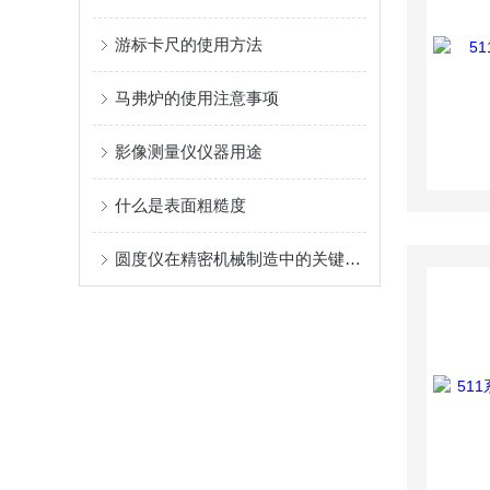
游标卡尺的使用方法
马弗炉的使用注意事项
影像测量仪仪器用途
什么是表面粗糙度
圆度仪在精密机械制造中的关键作用与应用研究