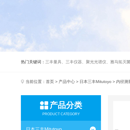
热门关键词：
三丰量具、三丰仪器、聚光光谱仪、雅马拓灭菌
当前位置：
首页
>
产品中心
>
日本三丰Mitutoyo
> 内径测
产品分类
PRODUCT CATEGORY
日本三丰Mitutoyo