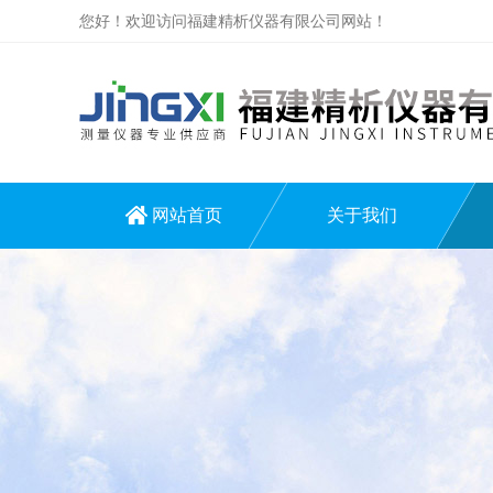
您好！欢迎访问福建精析仪器有限公司网站！
网站首页
关于我们