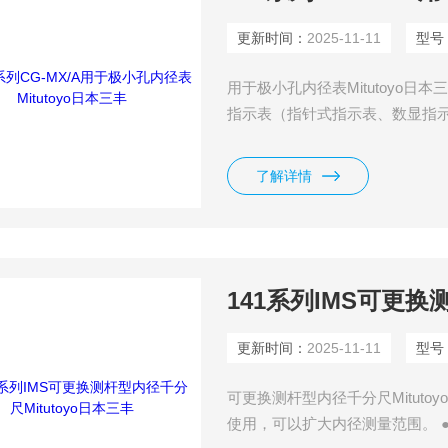
更新时间：
2025-11-11
型号
用于极小孔内径表Mitutoyo日本三
指示表（指针式指示表、数显指
示表中选择指示表。如果使用推
了解详情
更新时间：
2025-11-11
型号
可更换测杆型内径千分尺Mituto
使用，可以扩大内径测量范围。 ● 接长杆