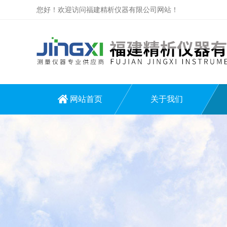
您好！欢迎访问福建精析仪器有限公司网站！
网站首页
关于我们