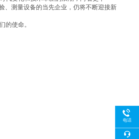
验、测量设备的当先企业，仍将不断迎接新
我们的使命。
电话