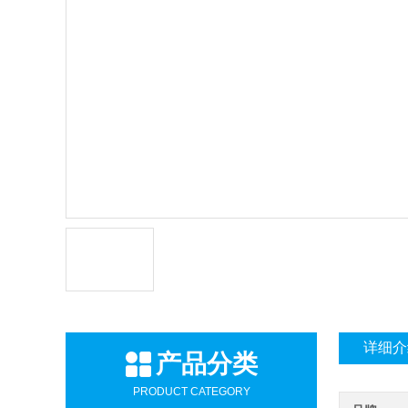
详细介
产品分类
PRODUCT CATEGORY