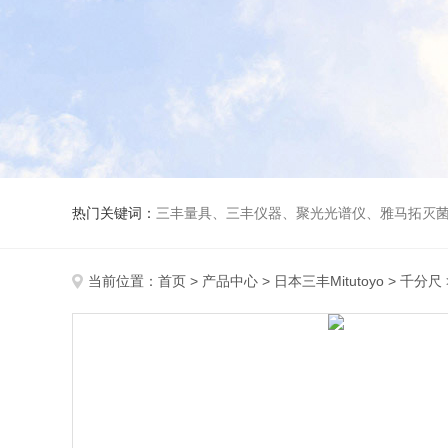
热门关键词：
三丰量具、三丰仪器、聚光光谱仪、雅马拓灭菌
当前位置：
首页
>
产品中心
>
日本三丰Mitutoyo
>
千分尺