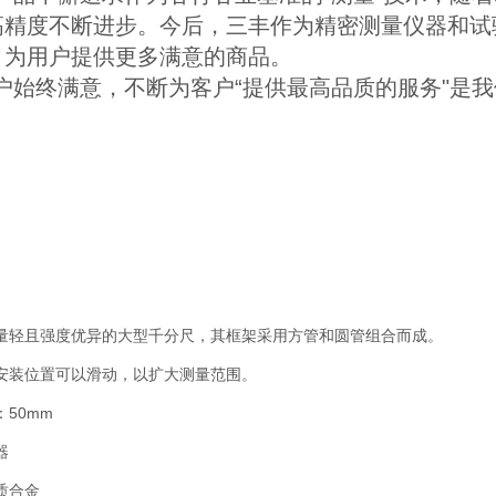
高精度不断进步。今后，三丰作为精密测量仪器和试
，为用户提供更多满意的商品。
户始终满意，不断为客户“提供最高品质的服务"是
量轻且强度优异的大型千分尺，其框架采用方管和圆管组合而成。
安装位置可以滑动，以扩大测量范围。
50mm
器
质合金