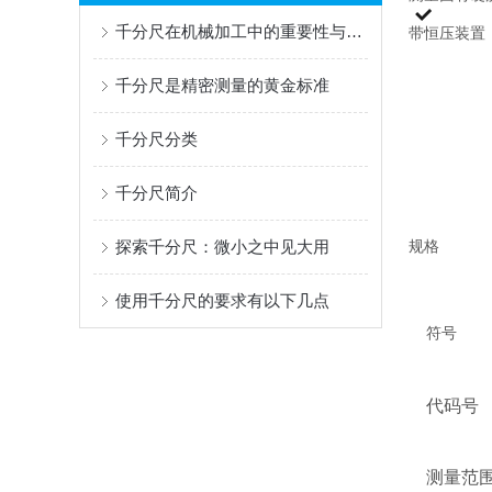
千分尺在机械加工中的重要性与实际应用
带恒压装置
千分尺是精密测量的黄金标准
千分尺分类
千分尺简介
探索千分尺：微小之中见大用
规格
使用千分尺的要求有以下几点
符号
代码号
测量范