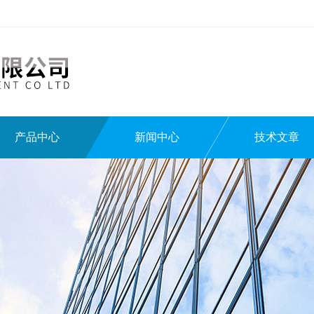
产品中心
新闻中心
技术文章