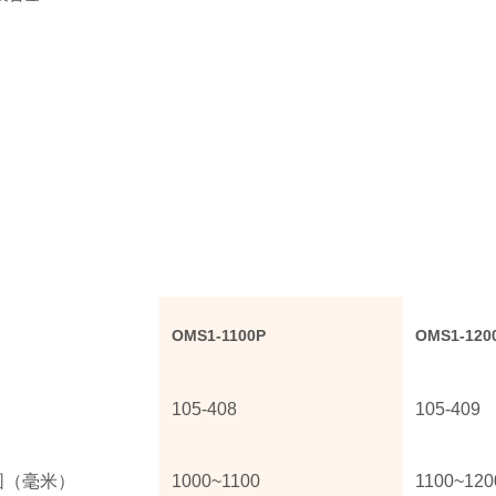
OMS1-1100P
OMS1-120
105-408
105-409
围（毫米）
1000~1100
1100~120