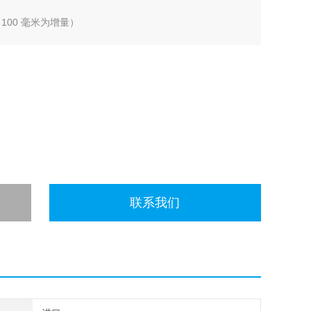
100 毫米为增量）
联系我们