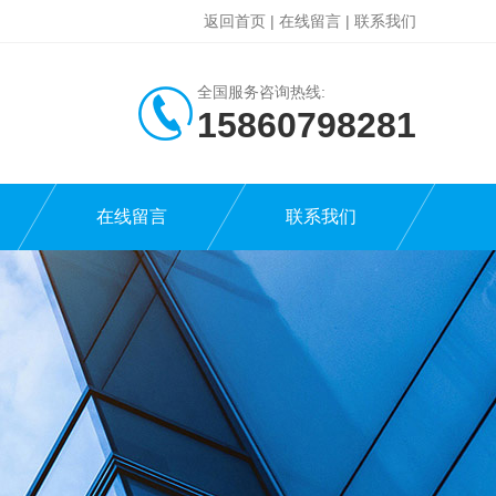
返回首页
|
在线留言
|
联系我们
全国服务咨询热线:
15860798281
在线留言
联系我们