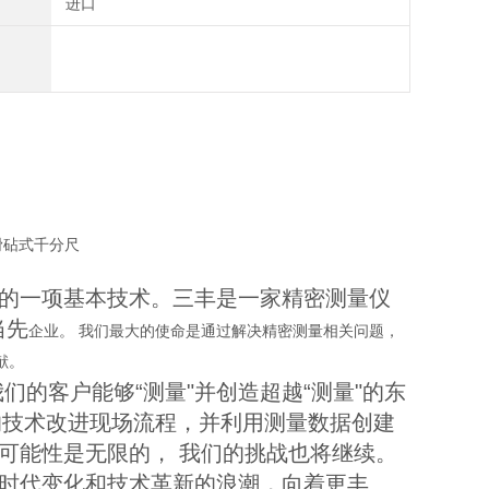
进口
中的一项基本技术。三丰是一家精密测量仪
当先
企业。 我们最大的使命是通过解决精密测量相关问题，
献。
的客户能够“测量"并创造超越“测量"的东
的技术改进现场流程，并利用测量数据创建
是为什么可能性是无限的， 我们的挑战也将继续。
着时代变化和技术革新的浪潮，向着更丰