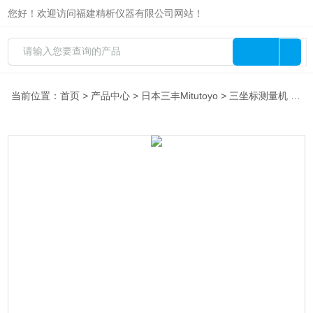
您好！欢迎访问福建精析仪器有限公司网站！
当前位置：
首页
>
产品中心
>
日本三丰Mitutoyo
>
三坐标测量机
> LEGEX系列高精度三维测量机三丰Mitutoyo三坐标代理