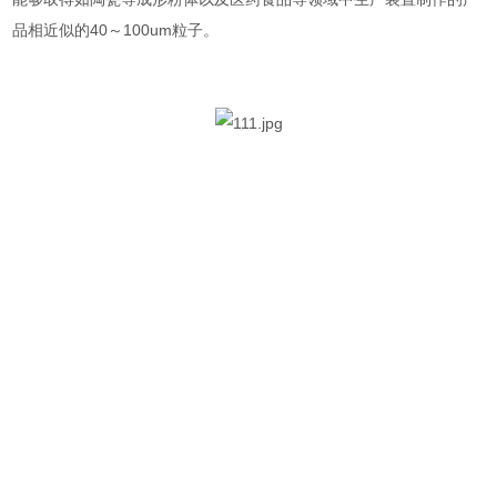
品相近似的40～100um粒子。