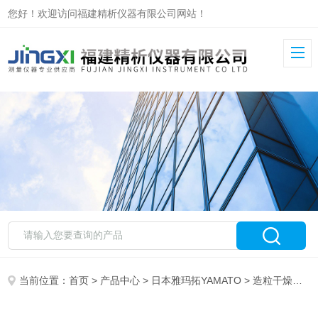
您好！欢迎访问福建精析仪器有限公司网站！
当前位置：
首页
>
产品中心
>
日本雅玛拓YAMATO
>
造粒干燥装置