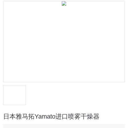
日本雅马拓Yamato进口喷雾干燥器