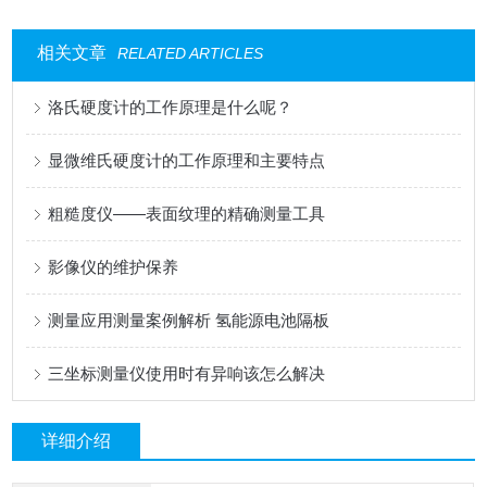
相关文章
RELATED ARTICLES
洛氏硬度计的工作原理是什么呢？
显微维氏硬度计的工作原理和主要特点
粗糙度仪——表面纹理的精确测量工具
影像仪的维护保养
测量应用测量案例解析 氢能源电池隔板
三坐标测量仪使用时有异响该怎么解决
详细介绍