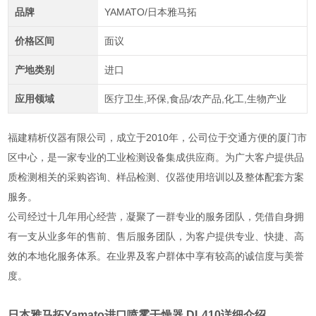
品牌
YAMATO/日本雅马拓
价格区间
面议
产地类别
进口
应用领域
医疗卫生,环保,食品/农产品,化工,生物产业
福建精析仪器有限公司，成立于2010年，公司位于交通方便的厦门市
区中心，是一家专业的工业检测设备集成供应商。为广大客户提供品
质检测相关的采购咨询、样品检测、仪器使用培训以及整体配套方案
服务。
公司经过十几年用心经营，凝聚了一群专业的服务团队，凭借自身拥
有一支从业多年的售前、售后服务团队，为客户提供专业、快捷、高
效的本地化服务体系。在业界及客户群体中享有较高的诚信度与美誉
度。
日本雅马拓Yamato进口喷雾干燥器
DL410详细介绍