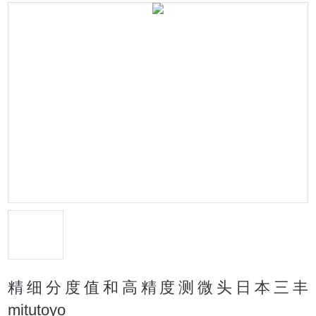
精细分度值和高精度测微头日本三丰
mitutoyo