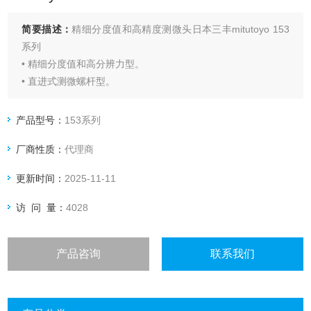
简要描述：
精细分度值和高精度测微头日本三丰mitutoyo 153
系列
• 精细分度值和高分辨力型。
• 直进式测微螺杆型。
产品型号：
153系列
厂商性质：
代理商
更新时间：
2025-11-11
访 问 量：
4028
产品咨询
联系我们