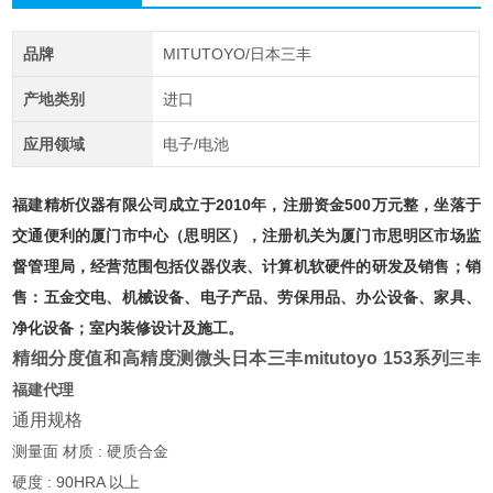
品牌
MITUTOYO/日本三丰
产地类别
进口
应用领域
电子/电池
福建精析仪器有限公司成立于2010年，注册资金500万元整，坐落于
交通便利的厦门市中心（思明区），注册机关为厦门市思明区市场监
督管理局，经营范围包括仪器仪表、计算机软硬件的研发及销售；销
售：五金交电、机械设备、电子产品、劳保用品、办公设备、家具、
净化设备；室内装修设计及施工。
精细分度值和高精度测微头日本三丰mitutoyo
153系列
三丰
福建代理
通用规格
测量面 材质 : 硬质合金
硬度 : 90HRA 以上