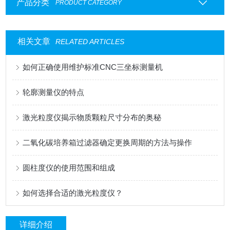
产品分类
PRODUCT CATEGORY
相关文章
RELATED ARTICLES
如何正确使用维护标准CNC三坐标测量机
轮廓测量仪的特点
激光粒度仪揭示物质颗粒尺寸分布的奥秘
二氧化碳培养箱过滤器确定更换周期的方法与操作
圆柱度仪的使用范围和组成
如何选择合适的激光粒度仪？
详细介绍