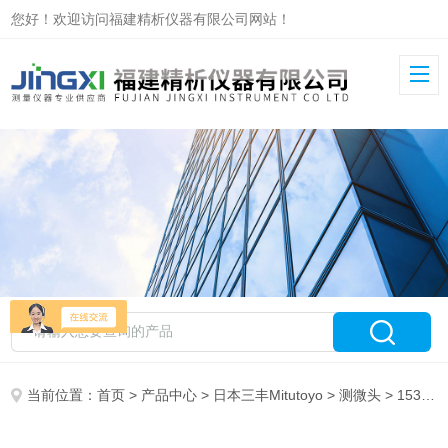
您好！欢迎访问福建精析仪器有限公司网站！
当前位置：
首页
>
产品中心
>
日本三丰Mitutoyo
>
测微头
> 153系列精细分度值和高精度测微头日本三丰mitutoyo