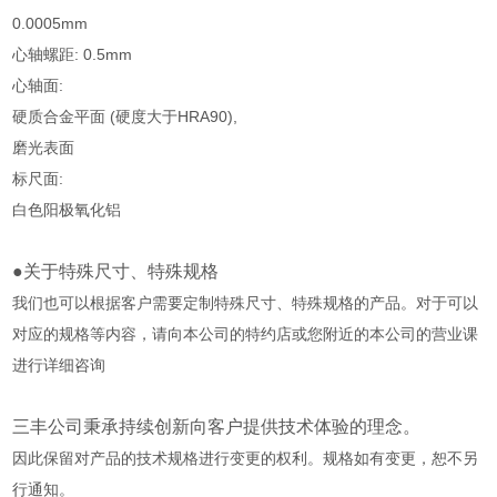
0.0005mm
心轴螺距: 0.5mm
心轴面:
硬质合金平面 (硬度大于HRA90),
磨光表面
标尺面:
白色阳极氧化铝
●关于特殊尺寸、特殊规格
我们也可以根据客户需要定制特殊尺寸、特殊规格的产品。对于可以
对应的规格等内容，请向本公司的特约店或您附近的本公司的营业课
进行详细咨询
三丰公司秉承持续创新向客户提供技术体验的理念。
因此保留对产品的技术规格进行变更的权利。规格如有变更，恕不另
行通知。