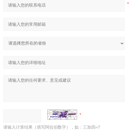
请输入计算结果（填写阿拉伯数字），如：三加四=7