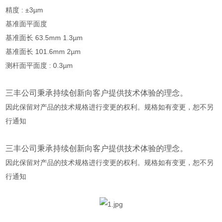
精度 : ±3µm
基准面平面度
基准面长 63.5mm 1.3µm
基准面长 101.6mm 2µm
测杆面平面度 : 0.3µm
三丰公司秉承持续创新向客户提供技术体验的理念。
因此保留对产品的技术规格进行变更的权利。规格如有变更，恕不另
行通知
三丰公司秉承持续创新向客户提供技术体验的理念。
因此保留对产品的技术规格进行变更的权利。规格如有变更，恕不另
行通知