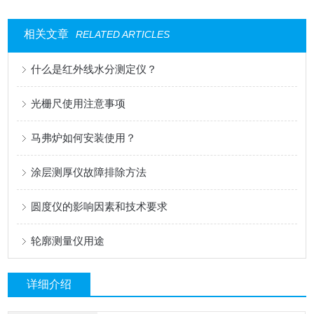
相关文章
RELATED ARTICLES
什么是红外线水分测定仪？
光栅尺使用注意事项
马弗炉如何安装使用？
涂层测厚仪故障排除方法
圆度仪的影响因素和技术要求
轮廓测量仪用途
详细介绍