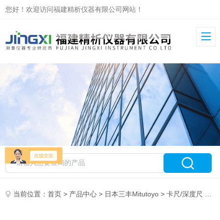
您好！欢迎访问福建精析仪器有限公司网站！
当前位置：
首页
>
产品中心
>
日本三丰Mitutoyo
>
卡尺/深度尺
> 128系列 DMS三丰mitutoyo正规授权进口DMS深度尺