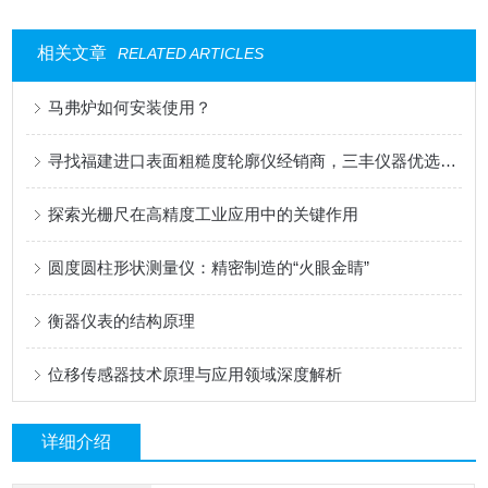
相关文章
RELATED ARTICLES
马弗炉如何安装使用？
寻找福建进口表面粗糙度轮廓仪经销商，三丰仪器优选福建精析仪器
探索光栅尺在高精度工业应用中的关键作用
圆度圆柱形状测量仪：精密制造的“火眼金睛”
衡器仪表的结构原理
位移传感器技术原理与应用领域深度解析
详细介绍