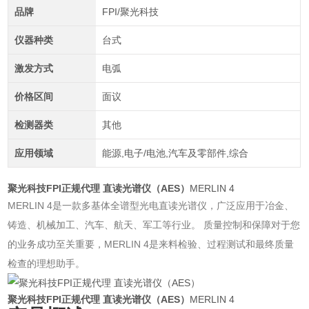
品牌
FPI/聚光科技
仪器种类
台式
激发方式
电弧
价格区间
面议
检测器类
其他
应用领域
能源,电子/电池,汽车及零部件,综合
聚光科技FPI正规代理 直读光谱仪（AES）
MERLIN 4
MERLIN 4是一款多基体全谱型光电直读光谱仪，广泛应用于冶金、
铸造、机械加工、汽车、航天、军工等行业。 质量控制和保障对于您
的业务成功至关重要，MERLIN 4是来料检验、过程测试和最终质量
检查的理想助手。
聚光科技FPI正规代理 直读光谱仪（AES）
MERLIN 4