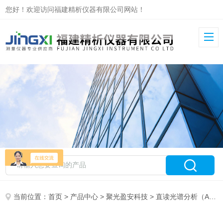
您好！欢迎访问福建精析仪器有限公司网站！
当前位置：
首页
>
产品中心
>
聚光盈安科技
>
直读光谱分析（AES）