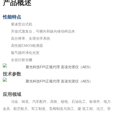
产品概述
性能特点
紧凑型台式机
开放式激发台，可横向和纵向移动样品夹
高分辨率、全谱光学系统
高性能CMOS检测器
氩气循环净化光室
全息衍射光栅
技术参数
应用领域
冶金、铸造、汽车配件、高铁、核电、石油化工、标准件、电力
金具、航空航天、军工制造、泵阀制造与加工、建 筑工程、法兰、管