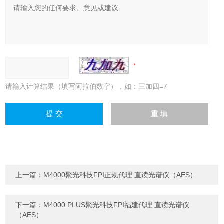
请输入计算结果（填写阿拉伯数字），如：三加四=7
上一篇：
M4000聚光科技FPI正规代理 直读光谱仪（AES）
下一篇：
M4000 PLUS聚光科技FPI福建代理 直读光谱仪
（AES）