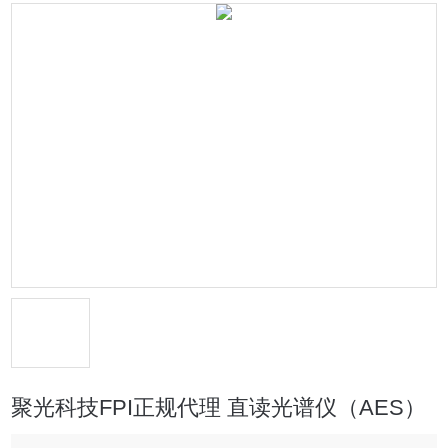
聚光科技FPI正规代理 直读光谱仪（AES）