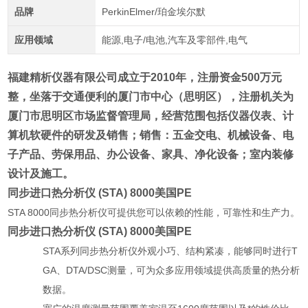
品牌
PerkinElmer/珀金埃尔默
应用领域
能源,电子/电池,汽车及零部件,电气
福建精析仪器有限公司成立于2010年，注册资金500万元
整，坐落于交通便利的厦门市中心（思明区），注册机关为
厦门市思明区市场监督管理局，经营范围包括仪器仪表、计
算机软硬件的研发及销售；销售：五金交电、机械设备、电
子产品、劳保用品、办公设备、家具、净化设备；室内装修
设计及施工。
同步进口热分析仪 (STA) 8000美国PE
STA 8000同步热分析仪可提供您可以依赖的性能，可靠性和生产力。
同步进口热分析仪 (STA) 8000美国PE
STA系列同步热分析仪外观小巧、结构紧凑，能够同时进行T
GA、DTA/DSC测量，可为众多应用领域提供高质量的热分析
数据。