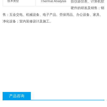
Thermal Analysis
技术类型
括仪器仪表、计算机软
硬件的研发及销售；销
售：五金交电、机械设备、电子产品、劳保用品、办公设备、家具、
净化设备；室内装修设计及施工。
产品咨询