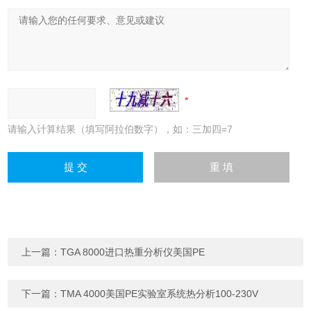
请输入计算结果（填写阿拉伯数字），如：三加四=7
上一篇：
TGA 8000进口热重分析仪美国PE
下一篇：
TMA 4000美国PE实验室系统热分析100-230V