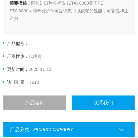
简要描述：
同步进口热分析仪 (STA) 8000美国PE
STA 8000同步热分析仪可提供您可以依赖的性能，可靠性和生
产力。
产品型号：
厂商性质：
代理商
更新时间：
2025-11-11
访 问 量：
7610
产品咨询
联系我们
产品分类
PRODUCT CATEGORY