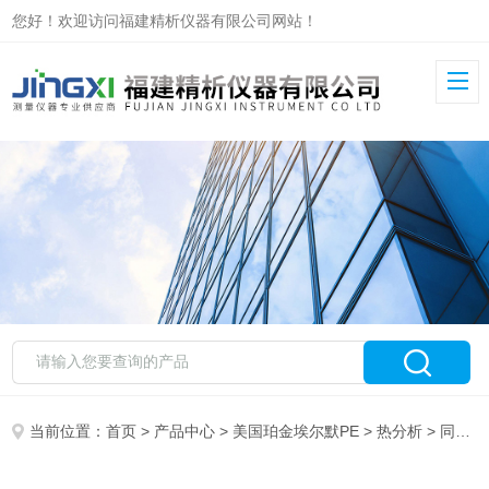
您好！欢迎访问福建精析仪器有限公司网站！
当前位置：
首页
>
产品中心
>
美国珀金埃尔默PE
>
热分析
> 同步进口热分析仪 (STA) 8000美国PE