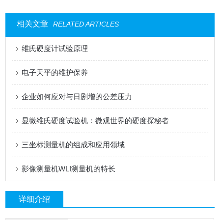
相关文章
RELATED ARTICLES
维氏硬度计试验原理
电子天平的维护保养
企业如何应对与日剧增的公差压力
显微维氏硬度试验机：微观世界的硬度探秘者
三坐标测量机的组成和应用领域
​影像测量机WLI测量机的特长
详细介绍