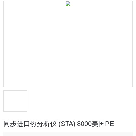
同步进口热分析仪 (STA) 8000美国PE