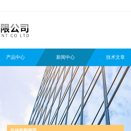
产品中心
新闻中心
技术文章