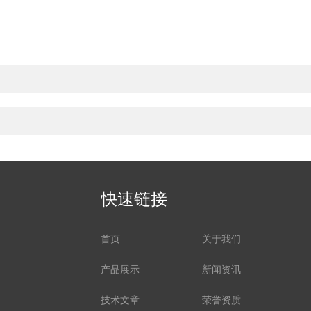
快速链接
首页
关于我们
产品展示
新闻资讯
技术文章
荣誉资质