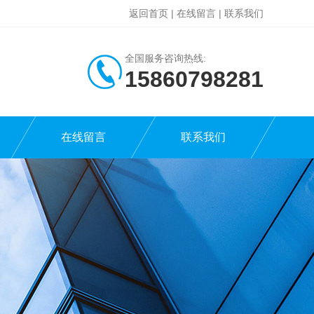
返回首页
|
在线留言
|
联系我们
全国服务咨询热线:
15860798281
在线留言
联系我们