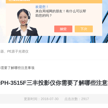
欢迎您！
来自局域网的朋友！有什么可以帮
助您的吗？
器、PE原子光谱仪
影仪你需要了解哪些注意事项
PH-3515F三丰投影仪你需要了解哪些注
更新时间：2018-07-30 点击次数：2917