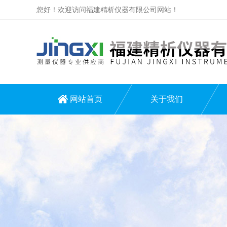
您好！欢迎访问福建精析仪器有限公司网站！
网站首页
关于我们