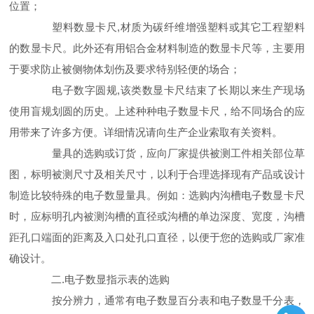
位置；
塑料数显卡尺,材质为碳纤维增强塑料或其它工程塑料
的数显卡尺。此外还有用铝合金材料制造的数显卡尺等，主要用
于要求防止被侧物体划伤及要求特别轻便的场合；
电子数字圆规,该类数显卡尺结束了长期以来生产现场
使用盲规划圆的历史。上述种种电子数显卡尺，给不同场合的应
用带来了许多方便。详细情况请向生产企业索取有关资料。
量具的选购或订货，应向厂家提供被测工件相关部位草
图，标明被测尺寸及相关尺寸，以利于合理选择现有产品或设计
制造比较特殊的电子数显量具。例如：选购内沟槽电子数显卡尺
时，应标明孔内被测沟槽的直径或沟槽的单边深度、宽度，沟槽
距孔口端面的距离及入口处孔口直径，以便于您的选购或厂家准
确设计。
二.电子数显指示表的选购
按分辨力，通常有电子数显百分表和电子数显千分表，