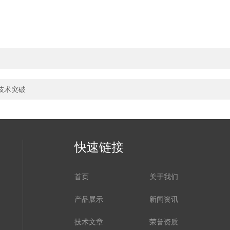
技术突破
快速链接
首页
关于我们
产品展示
新闻资讯
技术文章
荣誉资质