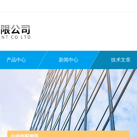
产品中心
新闻中心
技术文章