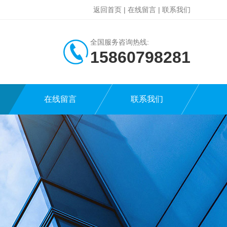
返回首页
|
在线留言
|
联系我们
全国服务咨询热线:
15860798281
在线留言
联系我们