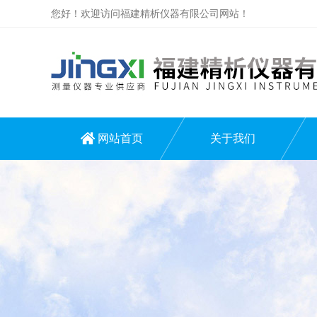
您好！欢迎访问福建精析仪器有限公司网站！
网站首页
关于我们