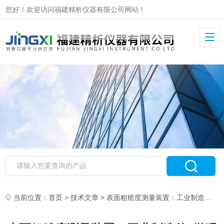
您好！欢迎访问福建精析仪器有限公司网站！
当前位置：
首页
>
技术文章
> 表面粗糙度测量装置：工业制造的“微观尺”