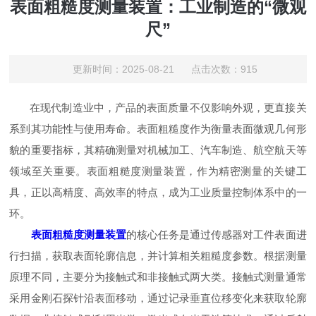
表面粗糙度测量装置：工业制造的“微观
尺”
更新时间：2025-08-21 点击次数：915
在现代制造业中，产品的表面质量不仅影响外观，更直接关
系到其功能性与使用寿命。表面粗糙度作为衡量表面微观几何形
貌的重要指标，其精确测量对机械加工、汽车制造、航空航天等
领域至关重要。表面粗糙度测量装置，作为精密测量的关键工
具，正以高精度、高效率的特点，成为工业质量控制体系中的一
环。
表面粗糙度测量装置
的核心任务是通过传感器对工件表面进
行扫描，获取表面轮廓信息，并计算相关粗糙度参数。根据测量
原理不同，主要分为接触式和非接触式两大类。接触式测量通常
采用金刚石探针沿表面移动，通过记录垂直位移变化来获取轮廓