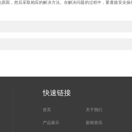
因，然后采取相应的解决方法。在解决问题的过程中，要遵循安全操
快速链接
首页
关于我们
产品展示
新闻资讯