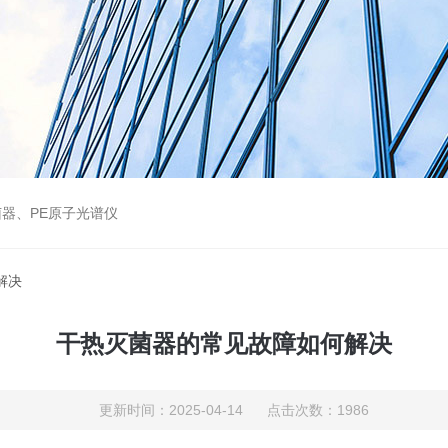
器、PE原子光谱仪
解决
干热灭菌器的常见故障如何解决
更新时间：2025-04-14 点击次数：1986