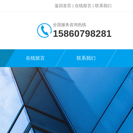
返回首页
|
在线留言
|
联系我们
全国服务咨询热线:
15860798281
在线留言
联系我们