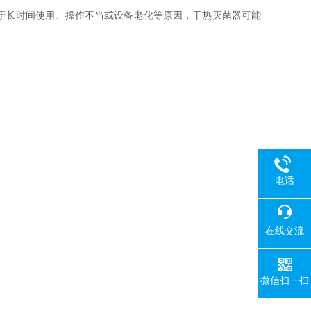
于长时间使用、操作不当或设备老化等原因，干热灭菌器可能
电话
在线交流
微信扫一扫