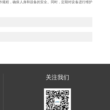
作规程，确保人身和设备的安全。同时，定期对设备进行维护
关注我们