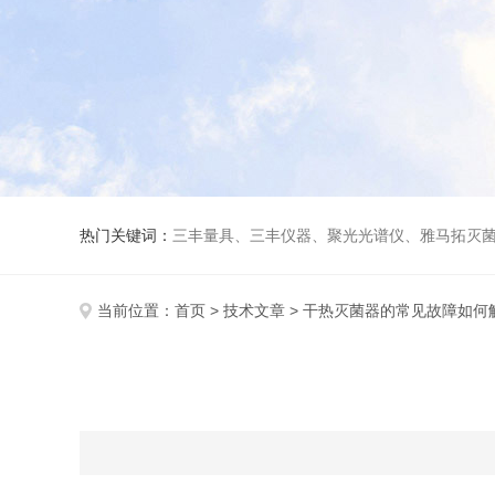
热门关键词：
三丰量具、三丰仪器、聚光光谱仪、雅马拓灭菌
当前位置：
首页
>
技术文章
> 干热灭菌器的常见故障如何