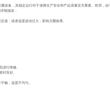
设备，其稳定运行对于保障生产安全和产品质量至关重要。然而，由
的详细描述：
设定值，或者温度波动过大，影响灭菌效果。
员进行维修。
密封良好。
环不畅，温度不均匀。