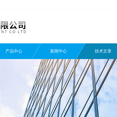
产品中心
新闻中心
技术文章