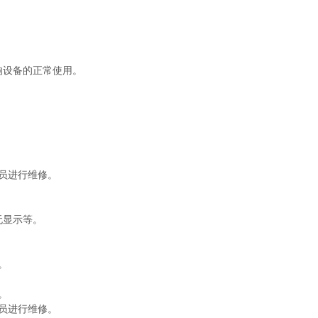
响设备的正常使用。
员进行维修。
无显示等。
。
。
员进行维修。