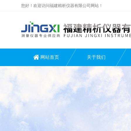
您好！欢迎访问福建精析仪器有限公司网站！
网站首页
关于我们