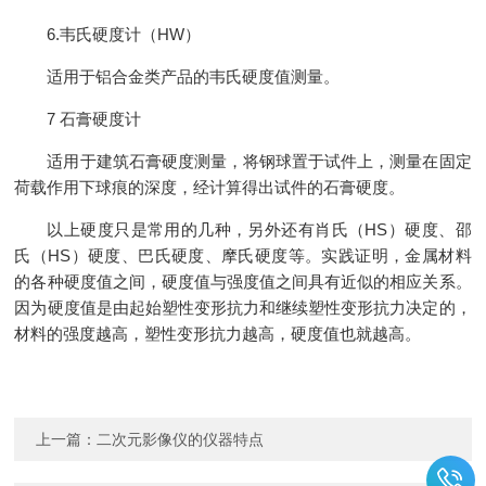
6.韦氏硬度计（HW）
适用于铝合金类产品的韦氏硬度值测量。
7 石膏硬度计
适用于建筑石膏硬度测量，将钢球置于试件上，测量在固定
荷载作用下球痕的深度，经计算得出试件的石膏硬度。
以上硬度只是常用的几种，另外还有肖氏（HS）硬度、邵
氏（HS）硬度、巴氏硬度、摩氏硬度等。实践证明，金属材料
的各种硬度值之间，硬度值与强度值之间具有近似的相应关系。
因为硬度值是由起始塑性变形抗力和继续塑性变形抗力决定的，
材料的强度越高，塑性变形抗力越高，硬度值也就越高。
上一篇：
二次元影像仪的仪器特点