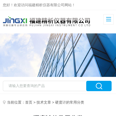
您好！欢迎访问福建精析仪器有限公司网站！
当前位置：
首页
>
技术文章
> 硬度计的常用分类