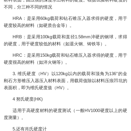
不同，分三种不同的情况
HRA：是采用60kg载荷和钻石锥压入器求得的硬度，用于
硬度较高的材料（如硬质合金等）。
HRB：是采用100kg载荷和直径1.58mm淬硬的钢球，求得
的硬度，用于硬度较低的材料（如退火钢、铸铁等）。
HRC：是采用150kg载荷和钻石锥压入器求得的硬度，用于
硬度很高的材料（如淬火钢等）。
3. 维氏硬度（HV）以120kg以内的载荷和顶角为136°的金
刚石方形锥压入器压入材料表面，用载荷值除以材料压痕凹坑的
表面积，即为维氏硬度值（HV）。
4 努氏硬度(HK)
适用于高硬度材料的硬度测试（一般HV1000硬度以上的硬
度测量）。
5.还有肖氏硬度计