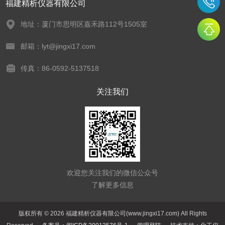
福建精析仪器有限公司
地址：厦门市思明区嘉禾路112号1505室
邮箱：lyt@jingxi17.com
传真：86-0592-5137518
关注我们
欢迎您关注我们的微信公众号
了解更多信息
版权所有 © 2026 福建精析仪器有限公司(www.jingxi17.com) All Rights