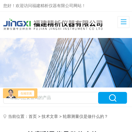
您好！欢迎访问福建精析仪器有限公司网站！
当前位置：
首页
>
技术文章
> 轮廓测量仪是做什么的？