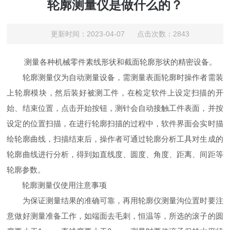
轮廓测量仪是做什么的？
更新时间：2023-04-07 点击次数：2843
测量各种机械零件素线形状和截面轮廓形状的精密设备。
轮廓测量仪为自动测量设备，需测量表面轮廓时操作者需装
上轮廓模块，然后装好被测工件，在检定软件上设定扫描的开
始、结束位置，点击开始按钮，测针会自动接触工件表面，并按
设定的位置扫描，在进行轮廓扫描的过程中，软件界面会实时描
绘轮廓曲线，扫描结束后，操作者可通过轮廓分析工具对生成的
轮廓曲线进行分析，得到如直线度、圆度、角度、距离、间距等
轮廓参数。
轮廓测量仪使用注意事项
为保证测量结果的准确可靠，再用轮廓仪测量沟位置时要注
意做好测量准备工作，如端面去毛刺，恒温等，所选的滚子的圆