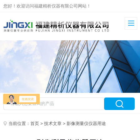
您好！欢迎访问福建精析仪器有限公司网站！
当前位置：
首页
>
技术文章
> 影像测量仪仪器用途