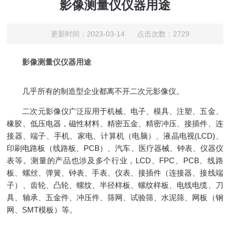
影像测量仪仪器用途
更新时间：2023-03-14 点击次数：2729
影像测量仪仪器用途
几乎所有的制造型企业都离不开二次元影像仪。
二次元影像仪广泛应用于机械、电子、模具、注塑、五金、
橡胶、低压电器，磁性材料、精密五金、精密冲压、接插件、连
接器、端子、手机、家电、计算机（电脑）、液晶电视(LCD)、
印刷电路板（线路板、PCB）、汽车、医疗器械、钟表、仪器仪
表等。测量的产品也涉及多个行业，LCD、FPC、PCB、线路
板、螺丝、弹簧、钟表、手表、仪表、接插件（连接器、接线端
子）、齿轮、凸轮、螺纹、半径样板、螺纹样板、电线电缆、刀
具、轴承、五金件、冲压件、筛网、试验筛、水泥筛、网板（钢
网、SMT模板）等。