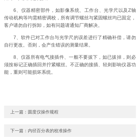
6、仪器精密部件，如影像系统、工作台、光学尺以及Z轴
传动机构等均需精密调校，所有调节螺丝与紧固螺丝均已固定，
客户请勿自行拆卸，如有问题请通知厂商解决。
7、软件已对工作台与光学尺的误差进行了精确补偿，请勿
自行更改。否则，会产生错误的测量结果。
8、仪器所有电气接插件、一般不要拔下，如已拔掉，则必
须按标记正确插回并拧紧螺丝。不正确的接插、轻则影响仪器功
能，重则可能损坏系统。
上一篇：
​圆度仪操作规程
下一篇：
内径百分表的校准操作