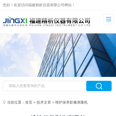
您好！欢迎访问福建精析仪器有限公司网站！
当前位置：
首页
>
技术文章
> 维护保养影像测量机