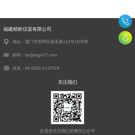
福建精析仪器有限公司
地址：厦门市思明区嘉禾路112号1505室
邮箱：lyt@jingxi17.com
传真：86-0592-5137518
关注我们
欢迎您关注我们的微信公众号